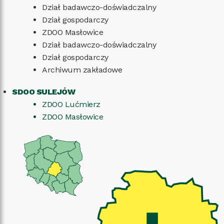
Dział badawczo-doświadczalny
Dział gospodarczy
ZDOO Masłowice
Dział badawczo-doświadczalny
Dział gospodarczy
Archiwum zakładowe
SDOO SULEJÓW
ZDOO Lućmierz
ZDOO Masłowice